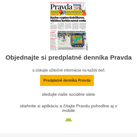
Objednajte si predplatné denníka Pravda
a získajte užitočné informácie na každý deň
Predplatné denníka Pravda
sledujte naše sociálne siete
stiahnite si aplikáciu a čítajte Pravdu pohodlne aj v
mobile